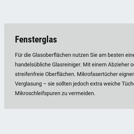
Fensterglas
Für die Glasoberflächen nutzen Sie am besten 
handelsübliche Glasreiniger. Mit einem Abzieher o
streifenfreie Oberflächen. Mikrofasertücher eignen
Verglasung – sie sollten jedoch extra weiche Tüc
Mikroschleifspuren zu vermeiden.