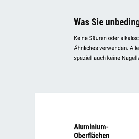
Was Sie unbeding
Keine Säuren oder alkalisc
Ähnliches verwenden. Alle
speziell auch keine Nagell
Aluminium-
Oberflächen