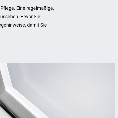
Pflege. Eine regelmäßige,
aussehen. Bevor Sie
egehinweise, damit Sie