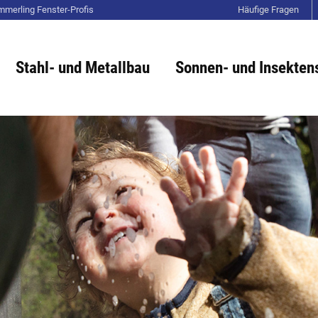
mmerling Fenster-Profis
Häufige Fragen
Stahl- und Metallbau
Sonnen- und Insekten