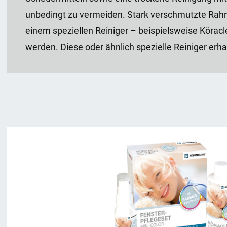
unbedingt zu vermeiden. Stark verschmutzte Ra
einem speziellen Reiniger – beispielsweise Körac
werden. Diese oder ähnlich spezielle Reiniger erhal