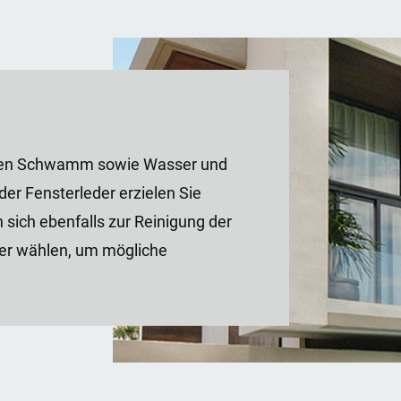
einen Schwamm sowie Wasser und
der Fensterleder erzielen Sie
 sich ebenfalls zur Reinigung der
her wählen, um mögliche