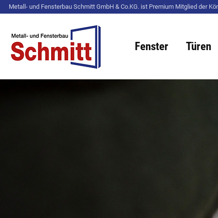
Metall- und Fensterbau Schmitt GmbH & Co.KG. ist Premium Mitglied der Kö
Fenster
Türen