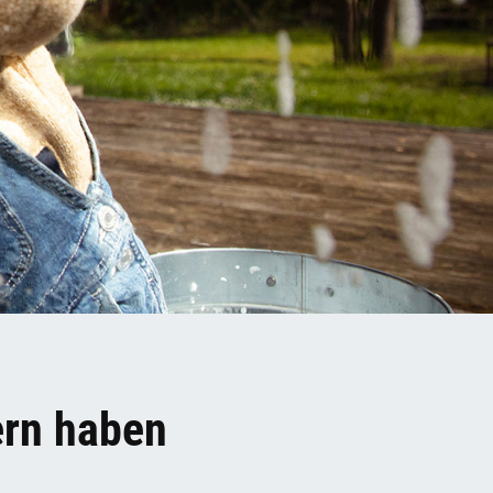
ern haben