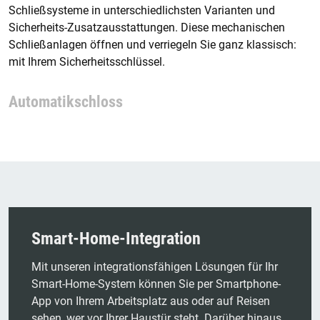
Schließsysteme in unterschiedlichsten Varianten und
Sicherheits-Zusatzausstattungen. Diese mechanischen
Schließanlagen öffnen und verriegeln Sie ganz klassisch:
mit Ihrem Sicherheitsschlüssel.
Automatikschloss
Smart-Home-Integration
Mit unseren integrationsfähigen Lösungen für Ihr
Smart-Home-System können Sie per Smartphone-
App von Ihrem Arbeitsplatz aus oder auf Reisen
sehen, wer vor Ihrer Haustür steht. Darüber hinaus