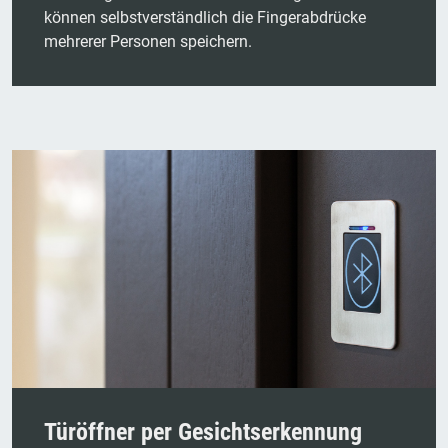
können selbstverständlich die Fingerabdrücke
mehrerer Personen speichern.
Türöffner per Gesichtserkennung