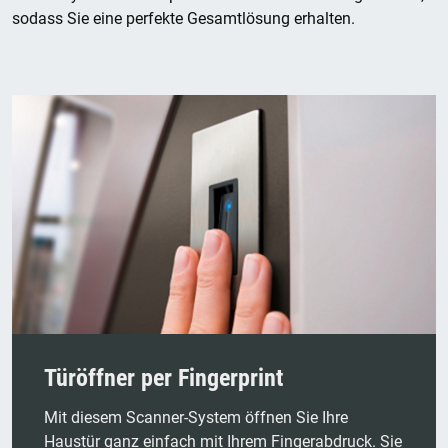
sodass Sie eine perfekte Gesamtlösung erhalten.
Türöffner per Fingerprint
Mit diesem Scanner-System öffnen Sie Ihre
Haustür ganz einfach mit Ihrem Fingerabdruck. Sie