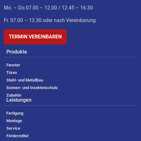
Mo. – Do 07.00 – 12.00 / 12.45 – 16.30
Fr. 07.00 – 13.30 oder nach Vereinbarung
TERMIN VEREINBAREN
Produkte
Fenster
Türen
Stahl- und Metallbau
Sonnen- und Insektenschutz
Zubehör
Leistungen
Fertigung
Montage
Service
Fördermittel