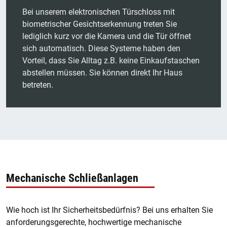
Bei unserem elektronischen Türschloss mit
biometrischer Gesichtserkennung treten Sie
lediglich kurz vor die Kamera und die Tür öffnet
sich automatisch. Diese Systeme haben den
Vorteil, dass Sie Alltag z.B. keine Einkaufstaschen
abstellen müssen. Sie können direkt Ihr Haus
betreten.
Mechanische Schließanlagen
Wie hoch ist Ihr Sicherheitsbedürfnis? Bei uns erhalten Sie
anforderungsgerechte, hochwertige mechanische