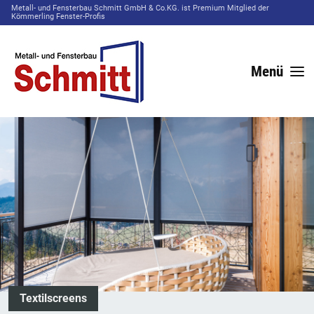
Metall- und Fensterbau Schmitt GmbH & Co.KG. ist Premium Mitglied der
Kömmerling Fenster-Profis
Menü
Textilscreens