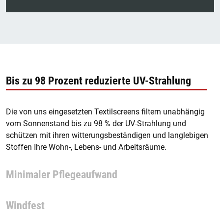
Bis zu 98 Prozent reduzierte UV-Strahlung
Die von uns eingesetzten Textilscreens filtern unabhängig
vom Sonnenstand bis zu 98 % der UV-Strahlung und
schützen mit ihren witterungsbeständigen und langlebigen
Stoffen Ihre Wohn-, Lebens- und Arbeitsräume.
Minimaler Pflegeaufwand
Windfest