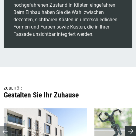
hochgefahrenen Zustand in Kästen eingefahren.
Beim Einbau haben Sie die Wahl zwischen
dezenten, sichtbaren Kästen in unterschiedlichen
Formen und Farben sowie Kästen, die in Ihrer
Fassade unsichtbar integriert werden.
ZUBEHÖR
Gestalten Sie Ihr Zuhause