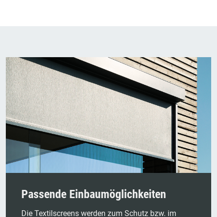
Passende Einbaumöglichkeiten
Die Textilscreens werden zum Schutz bzw. im