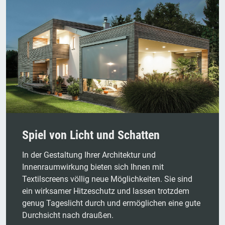
Spiel von Licht und Schatten
In der Gestaltung Ihrer Architektur und
Innenraumwirkung bieten sich Ihnen mit
Textilscreens völlig neue Möglichkeiten. Sie sind
ein wirksamer Hitzeschutz und lassen trotzdem
genug Tageslicht durch und ermöglichen eine gute
Durchsicht nach draußen.