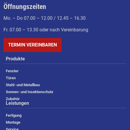
Öffnungszeiten
Mo. – Do 07.00 – 12.00 / 12.45 – 16.30
Fr. 07.00 – 13.30 oder nach Vereinbarung
TERMIN VEREINBAREN
Produkte
Fenster
Türen
Stahl- und Metallbau
Sonnen- und Insektenschutz
Zubehör
Leistungen
Fertigung
Montage
Service