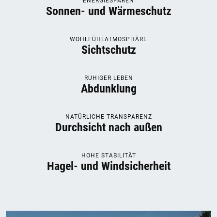
ENERGIESPAREN
Sonnen- und Wärmeschutz
WOHLFÜHLATMOSPHÄRE
Sichtschutz
RUHIGER LEBEN
Abdunklung
NATÜRLICHE TRANSPARENZ
Durchsicht nach außen
HOHE STABILITÄT
Hagel- und Windsicherheit