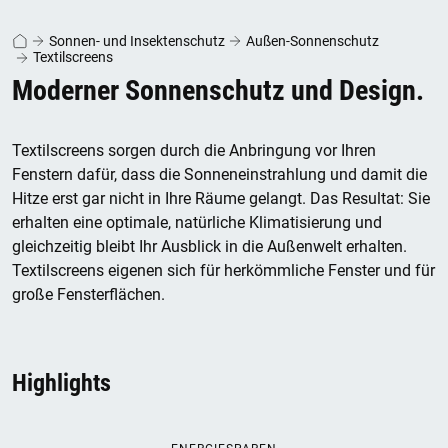
Sonnen- und Insektenschutz
Außen-Sonnenschutz
Textilscreens
Moderner Sonnenschutz und Design.
Textilscreens sorgen durch die Anbringung vor Ihren
Fenstern dafür, dass die Sonneneinstrahlung und damit die
Hitze erst gar nicht in Ihre Räume gelangt. Das Resultat: Sie
erhalten eine optimale, natürliche Klimatisierung und
gleichzeitig bleibt Ihr Ausblick in die Außenwelt erhalten.
Textilscreens eigenen sich für herkömmliche Fenster und für
große Fensterflächen.
Highlights