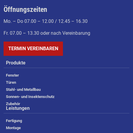
Öffnungszeiten
Mo. – Do 07.00 – 12.00 / 12.45 – 16.30
Fr. 07.00 – 13.30 oder nach Vereinbarung
TERMIN VEREINBAREN
Produkte
Fenster
Türen
Stahl- und Metallbau
Sonnen- und Insektenschutz
Zubehör
Leistungen
Fertigung
Montage