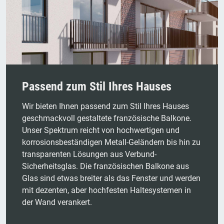
Passend zum Stil Ihres Hauses
Wir bieten Ihnen passend zum Stil Ihres Hauses
geschmackvoll gestaltete französische Balkone.
Unser Spektrum reicht von hochwertigen und
korrosionsbeständigen Metall-Geländern bis hin zu
transparenten Lösungen aus Verbund-
Sicherheitsglas. Die französischen Balkone aus
Glas sind etwas breiter als das Fenster und werden
mit dezenten, aber hochfesten Haltesystemen in
der Wand verankert.