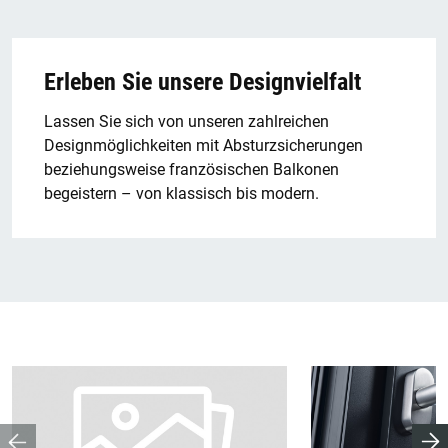
Erleben Sie unsere Designvielfalt
Lassen Sie sich von unseren zahlreichen
Designmöglichkeiten mit Absturzsicherungen
beziehungsweise französischen Balkonen
begeistern – von klassisch bis modern.