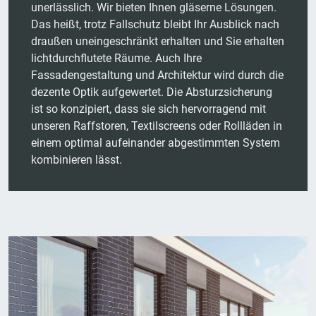
unerlässlich. Wir bieten Ihnen gläserne Lösungen.
Das heißt, trotz Fallschutz bleibt Ihr Ausblick nach
draußen uneingeschränkt erhalten und Sie erhalten
lichtdurchflutete Räume. Auch Ihre
Fassadengestaltung und Architektur wird durch die
dezente Optik aufgewertet. Die Absturzsicherung
ist so konzipiert, dass sie sich hervorragend mit
unseren Raffstoren, Textilscreens oder Rollläden in
einem optimal aufeinander abgestimmten System
kombinieren lässt.