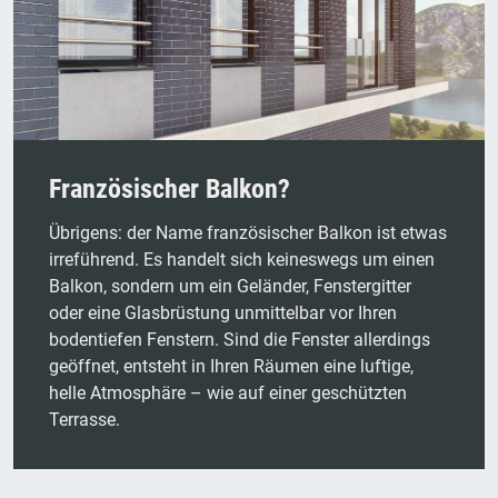
Französischer Balkon?
Übrigens: der Name französischer Balkon ist etwas
irreführend. Es handelt sich keineswegs um einen
Balkon, sondern um ein Geländer, Fenstergitter
oder eine Glasbrüstung unmittelbar vor Ihren
bodentiefen Fenstern. Sind die Fenster allerdings
geöffnet, entsteht in Ihren Räumen eine luftige,
helle Atmosphäre – wie auf einer geschützten
Terrasse.