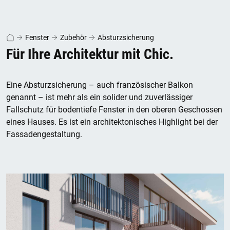
Fenster
Zubehör
Absturzsicherung
Für Ihre Architektur mit Chic.
Eine Absturzsicherung – auch französischer Balkon
genannt – ist mehr als ein solider und zuverlässiger
Fallschutz für bodentiefe Fenster in den oberen Geschossen
eines Hauses. Es ist ein architektonisches Highlight bei der
Fassadengestaltung.