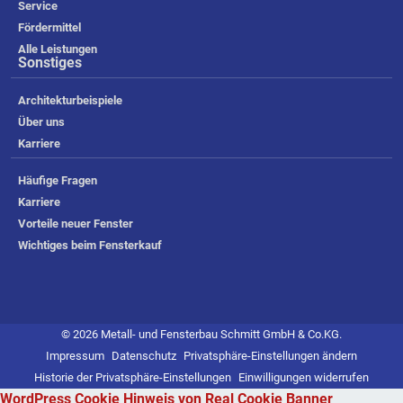
Service
Fördermittel
Alle Leistungen
Sonstiges
Architekturbeispiele
Über uns
Karriere
Häufige Fragen
Karriere
Vorteile neuer Fenster
Wichtiges beim Fensterkauf
© 2026 Metall- und Fensterbau Schmitt GmbH & Co.KG.
Impressum
Datenschutz
Privatsphäre-Einstellungen ändern
Historie der Privatsphäre-Einstellungen
Einwilligungen widerrufen
WordPress Cookie Hinweis von Real Cookie Banner