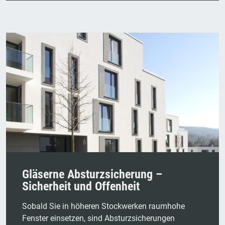
Gläserne Absturzsicherung –
Sicherheit und Offenheit
Sobald Sie in höheren Stockwerken raumhohe
Fenster einsetzen, sind Absturzsicherungen