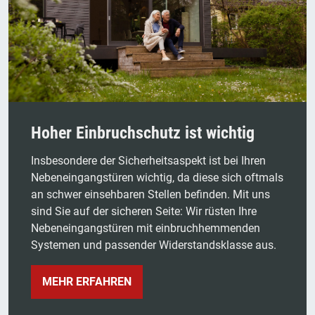
Hoher Einbruchschutz ist wichtig
Insbesondere der Sicherheitsaspekt ist bei Ihren
Nebeneingangstüren wichtig, da diese sich oftmals
an schwer einsehbaren Stellen befinden. Mit uns
sind Sie auf der sicheren Seite: Wir rüsten Ihre
Nebeneingangstüren mit einbruchhemmenden
Systemen und passender Widerstandsklasse aus.
MEHR ERFAHREN