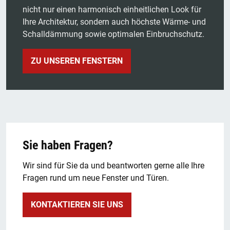
nicht nur einen harmonisch einheitlichen Look für
Ihre Architektur, sondern auch höchste Wärme- und
Schalldämmung sowie optimalen Einbruchschutz.
ZU UNSEREN FENSTERN
Sie haben Fragen?
Wir sind für Sie da und beantworten gerne alle Ihre
Fragen rund um neue Fenster und Türen.
KONTAKTIEREN SIE UNS