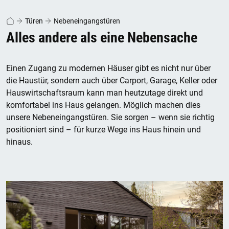
Türen
Nebeneingangstüren
Alles andere als eine Nebensache
Einen Zugang zu modernen Häuser gibt es nicht nur über
die Haustür, sondern auch über Carport, Garage, Keller oder
Hauswirtschaftsraum kann man heutzutage direkt und
komfortabel ins Haus gelangen. Möglich machen dies
unsere Nebeneingangstüren. Sie sorgen – wenn sie richtig
positioniert sind – für kurze Wege ins Haus hinein und
hinaus.