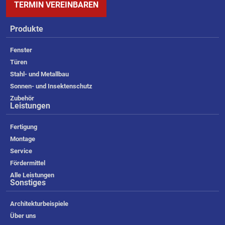
TERMIN VEREINBAREN
Produkte
Fenster
Türen
Stahl- und Metallbau
Sonnen- und Insektenschutz
Zubehör
Leistungen
Fertigung
Montage
Service
Fördermittel
Alle Leistungen
Sonstiges
Architekturbeispiele
Über uns