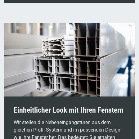
Einheitlicher Look mit Ihren Fenstern
Wir stellen die Nebeneingangstüren aus dem
gleichen Profil-System und im passenden Design
wie Ihre Fenster her. Das bedeutet: Sie erhalten