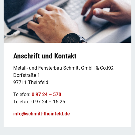
Anschrift und Kontakt
Metall- und Fensterbau Schmitt GmbH & Co.KG.
Dorfstraße 1
97711 Theinfeld
Telefon:
0 97 24 – 578
Telefax: 0 97 24 – 15 25
info@schmitt-theinfeld.de