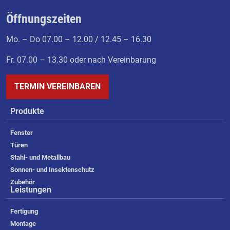
Öffnungszeiten
Mo. – Do 07.00 – 12.00 / 12.45 – 16.30
Fr. 07.00 – 13.30 oder nach Vereinbarung
TERMIN VEREINBAREN
Produkte
Fenster
Türen
Stahl- und Metallbau
Sonnen- und Insektenschutz
Zubehör
Leistungen
Fertigung
Montage