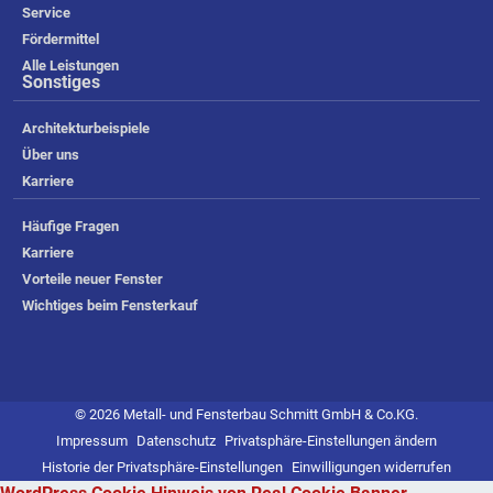
Service
Fördermittel
Alle Leistungen
Sonstiges
Architekturbeispiele
Über uns
Karriere
Häufige Fragen
Karriere
Vorteile neuer Fenster
Wichtiges beim Fensterkauf
© 2026 Metall- und Fensterbau Schmitt GmbH & Co.KG.
Impressum
Datenschutz
Privatsphäre-Einstellungen ändern
Historie der Privatsphäre-Einstellungen
Einwilligungen widerrufen