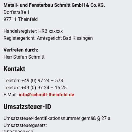
Metall- und Fensterbau Schmitt GmbH & Co.KG.
Dorfstraße 1
97711 Theinfeld
Handelsregister: HRB xxxxxx
Registergericht: Amtsgericht Bad Kissingen
Vertreten durch:
Herr Stefan Schmitt
Kontakt
Telefon: +49 (0) 97 24 – 578
Telefax: +49 (0) 97 24 – 15 25
E-Mail:
info@schmitt-theinfeld.de
Umsatzsteuer-ID
Umsatzsteuer-Identifikationsnummer gemäß § 27 a
Umsatzsteuergesetz: