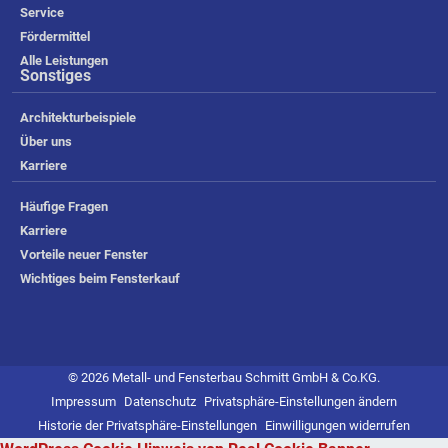
Service
Fördermittel
Alle Leistungen
Sonstiges
Architekturbeispiele
Über uns
Karriere
Häufige Fragen
Karriere
Vorteile neuer Fenster
Wichtiges beim Fensterkauf
© 2026 Metall- und Fensterbau Schmitt GmbH & Co.KG.
Impressum
Datenschutz
Privatsphäre-Einstellungen ändern
Historie der Privatsphäre-Einstellungen
Einwilligungen widerrufen