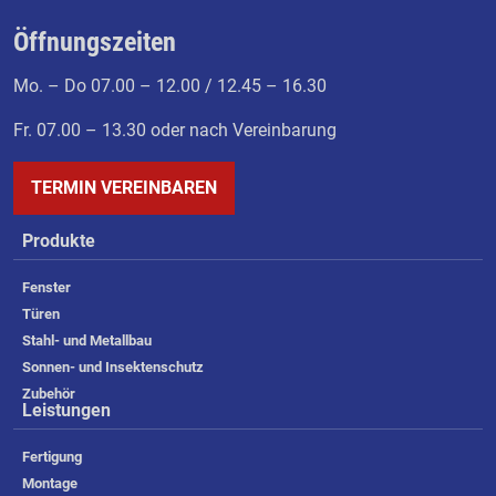
Öffnungszeiten
Mo. – Do 07.00 – 12.00 / 12.45 – 16.30
Fr. 07.00 – 13.30 oder nach Vereinbarung
TERMIN VEREINBAREN
Produkte
Fenster
Türen
Stahl- und Metallbau
Sonnen- und Insektenschutz
Zubehör
Leistungen
Fertigung
Montage